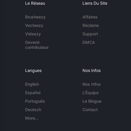
Le Réseau
Liens Du Site
Brusheezy
Affaires
Vecteezy
Réclame
Videezy
Support
Devenir
DMCA
contributeur
Langues
Nos Infos
English
Nos Infos
Español
L'Équipe
Português
Le Blogue
Deutsch
Contact
More...