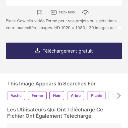
1920x1080
Black Cow clip vidéo Ferme pour vos projets ou sujets dans
votre mammifère images. HD 1920 x 1080 | 30 images par
Téléchargement gratuit
This Image Appears In Searches For
Vache
Ferme
Noir
Arbre
Plante
Vert
Les Utilisateurs Qui Ont Téléchargé Ce
Fichier Ont Également Téléchargé