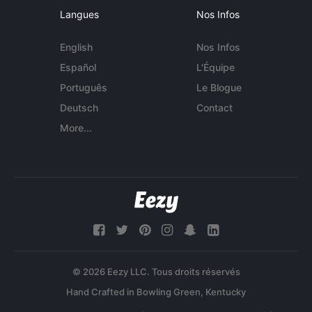
Langues
Nos Infos
English
Nos Infos
Español
L'Équipe
Português
Le Blogue
Deutsch
Contact
More...
© 2026 Eezy LLC. Tous droits réservés