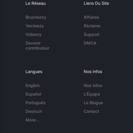
Le Réseau
Liens Du Site
Brusheezy
Affaires
Vecteezy
Réclame
Videezy
Support
Devenir
DMCA
contributeur
Langues
Nos Infos
English
Nos Infos
Español
L'Équipe
Português
Le Blogue
Deutsch
Contact
More...