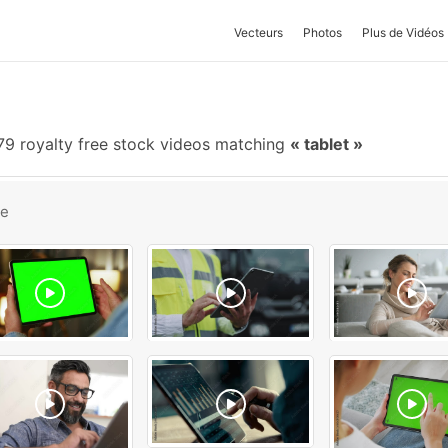
Vecteurs
Photos
Plus de Vidéos
79 royalty free stock videos matching
tablet
be