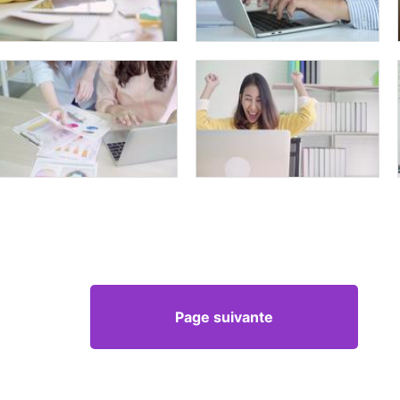
Page suivante