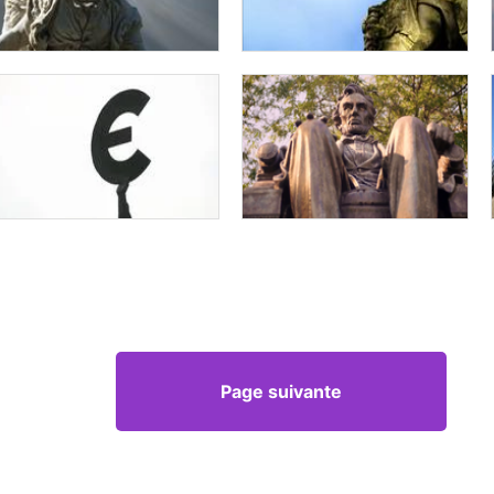
Page suivante