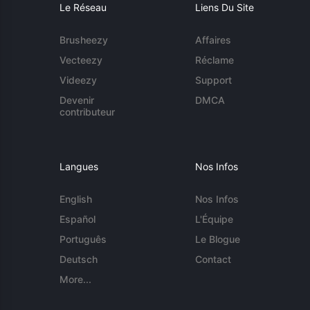
Le Réseau
Liens Du Site
Brusheezy
Affaires
Vecteezy
Réclame
Videezy
Support
Devenir
DMCA
contributeur
Langues
Nos Infos
English
Nos Infos
Español
L'Équipe
Português
Le Blogue
Deutsch
Contact
More...