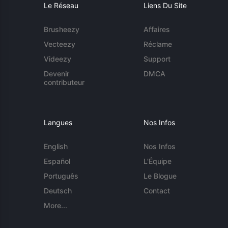
Le Réseau
Liens Du Site
Brusheezy
Affaires
Vecteezy
Réclame
Videezy
Support
Devenir
DMCA
contributeur
Langues
Nos Infos
English
Nos Infos
Español
L'Équipe
Português
Le Blogue
Deutsch
Contact
More...