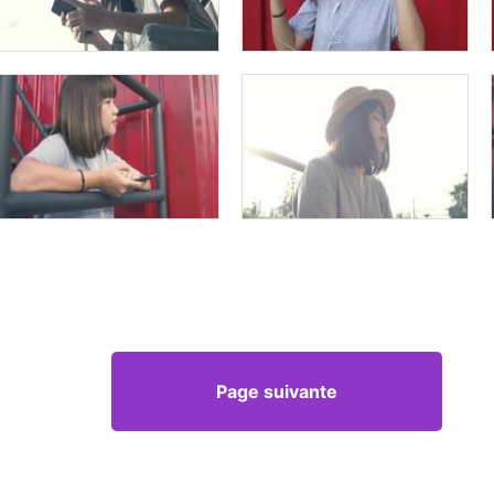
Page suivante