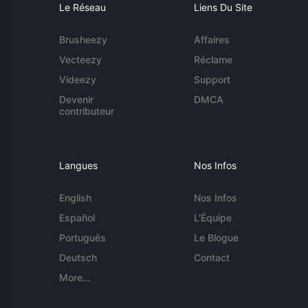
Le Réseau
Liens Du Site
Brusheezy
Affaires
Vecteezy
Réclame
Videezy
Support
Devenir
DMCA
contributeur
Langues
Nos Infos
English
Nos Infos
Español
L'Équipe
Português
Le Blogue
Deutsch
Contact
More...