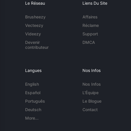
Le Réseau
Liens Du Site
Brusheezy
Affaires
Vecteezy
Réclame
Videezy
Support
Devenir
DMCA
contributeur
Langues
Nos Infos
English
Nos Infos
Español
L'Équipe
Português
Le Blogue
Deutsch
Contact
More...