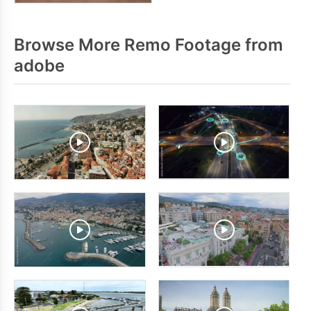
Browse More Remo Footage from
adobe