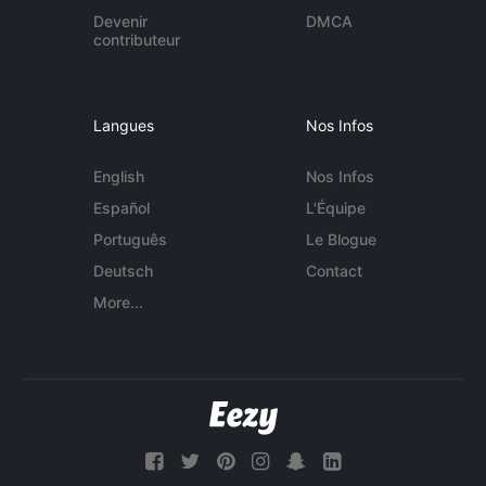
Devenir
DMCA
contributeur
Langues
Nos Infos
English
Nos Infos
Español
L'Équipe
Português
Le Blogue
Deutsch
Contact
More...