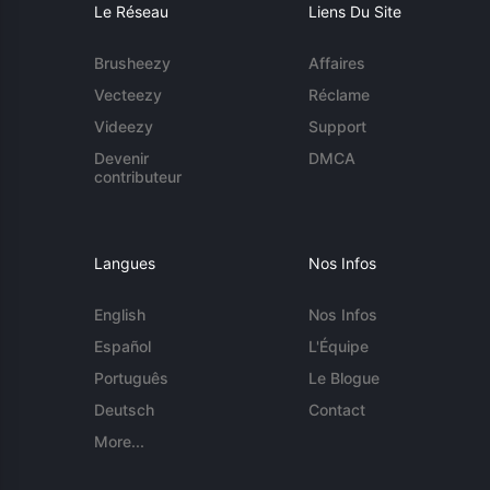
Le Réseau
Liens Du Site
Brusheezy
Affaires
Vecteezy
Réclame
Videezy
Support
Devenir
DMCA
contributeur
Langues
Nos Infos
English
Nos Infos
Español
L'Équipe
Português
Le Blogue
Deutsch
Contact
More...