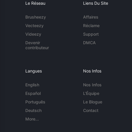
Le Réseau
Liens Du Site
Brusheezy
Affaires
Vecteezy
Réclame
Videezy
Support
Devenir
DMCA
contributeur
Langues
Nos Infos
English
Nos Infos
Español
L'Équipe
Português
Le Blogue
Deutsch
Contact
More...