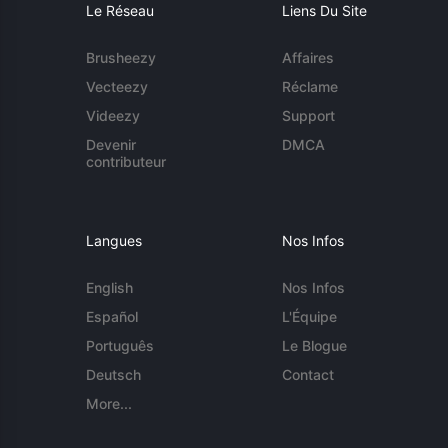
Le Réseau
Liens Du Site
Brusheezy
Affaires
Vecteezy
Réclame
Videezy
Support
Devenir
DMCA
contributeur
Langues
Nos Infos
English
Nos Infos
Español
L'Équipe
Português
Le Blogue
Deutsch
Contact
More...