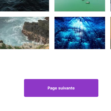
Page suivante