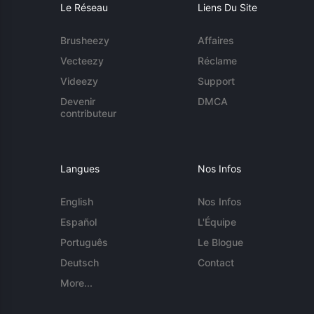
Le Réseau
Liens Du Site
Brusheezy
Affaires
Vecteezy
Réclame
Videezy
Support
Devenir
DMCA
contributeur
Langues
Nos Infos
English
Nos Infos
Español
L'Équipe
Português
Le Blogue
Deutsch
Contact
More...