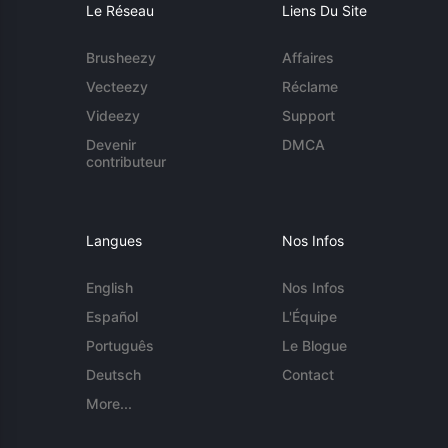
Le Réseau
Liens Du Site
Brusheezy
Affaires
Vecteezy
Réclame
Videezy
Support
Devenir
DMCA
contributeur
Langues
Nos Infos
English
Nos Infos
Español
L'Équipe
Português
Le Blogue
Deutsch
Contact
More...