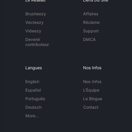
Brusheezy
Affaires
Vecteezy
Réclame
Videezy
Support
Devenir
DMCA
contributeur
Langues
Nos Infos
English
Nos Infos
Español
L'Équipe
Português
Le Blogue
Deutsch
Contact
More...