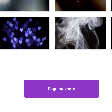
Page suivante