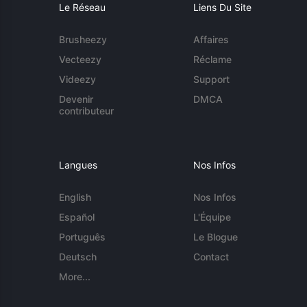
Le Réseau
Liens Du Site
Brusheezy
Affaires
Vecteezy
Réclame
Videezy
Support
Devenir
DMCA
contributeur
Langues
Nos Infos
English
Nos Infos
Español
L'Équipe
Português
Le Blogue
Deutsch
Contact
More...