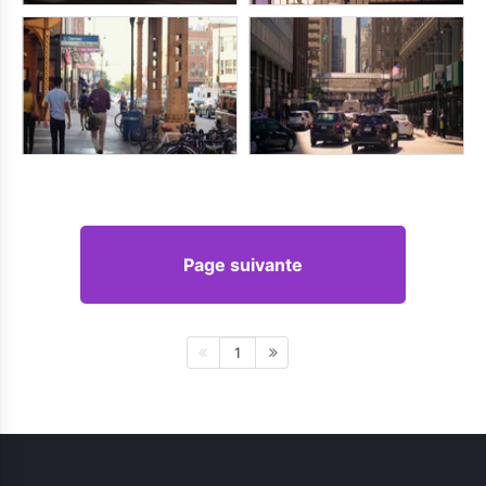
Page suivante
1