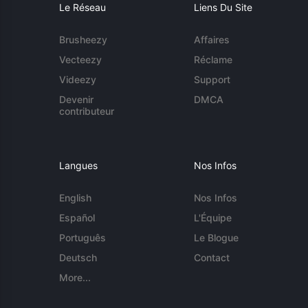
Le Réseau
Liens Du Site
Brusheezy
Affaires
Vecteezy
Réclame
Videezy
Support
Devenir
DMCA
contributeur
Langues
Nos Infos
English
Nos Infos
Español
L'Équipe
Português
Le Blogue
Deutsch
Contact
More...