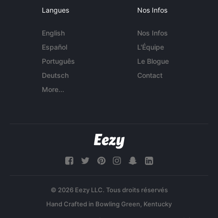
Langues
Nos Infos
English
Nos Infos
Español
L'Équipe
Português
Le Blogue
Deutsch
Contact
More...
© 2026 Eezy LLC. Tous droits réservés