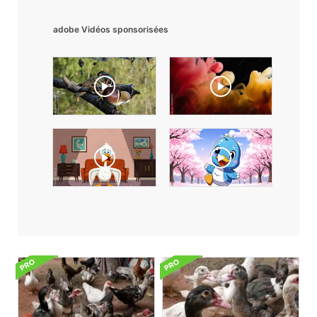
adobe Vidéos sponsorisées