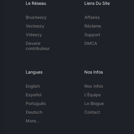
Le Réseau
Liens Du Site
Brusheezy
Affaires
Vecteezy
Réclame
Videezy
Support
Devenir
DMCA
contributeur
Langues
Nos Infos
English
Nos Infos
Español
L'Équipe
Português
Le Blogue
Deutsch
Contact
More...