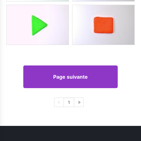
Page suivante
1