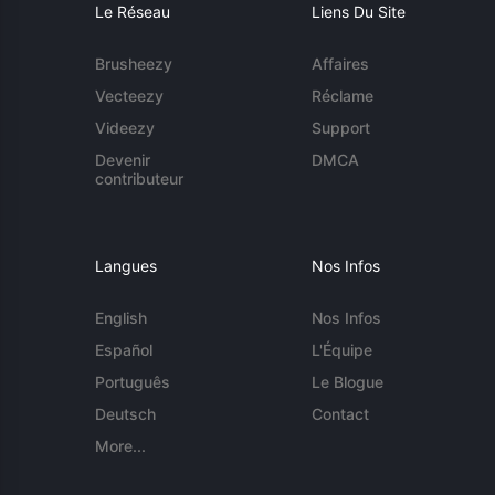
Le Réseau
Liens Du Site
Brusheezy
Affaires
Vecteezy
Réclame
Videezy
Support
Devenir
DMCA
contributeur
Langues
Nos Infos
English
Nos Infos
Español
L'Équipe
Português
Le Blogue
Deutsch
Contact
More...