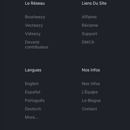
Le Réseau
Liens Du Site
Brusheezy
Affaires
Vecteezy
Réclame
Videezy
Support
Devenir
DMCA
contributeur
Langues
Nos Infos
English
Nos Infos
Español
L'Équipe
Português
Le Blogue
Deutsch
Contact
More...