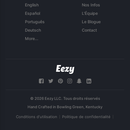
English
Nos Infos
Español
L'Équipe
Português
Le Blogue
Deutsch
Contact
More...
© 2026 Eezy LLC. Tous droits réservés
Conditions d'utilisation
Politique de confidentialité