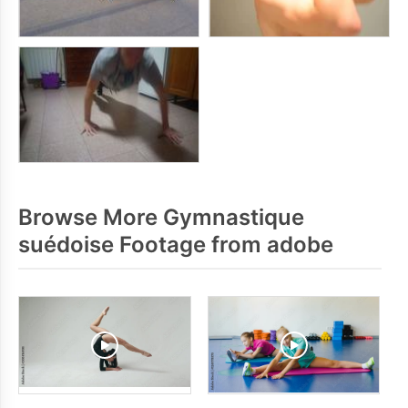
Browse More Gymnastique
suédoise Footage from adobe