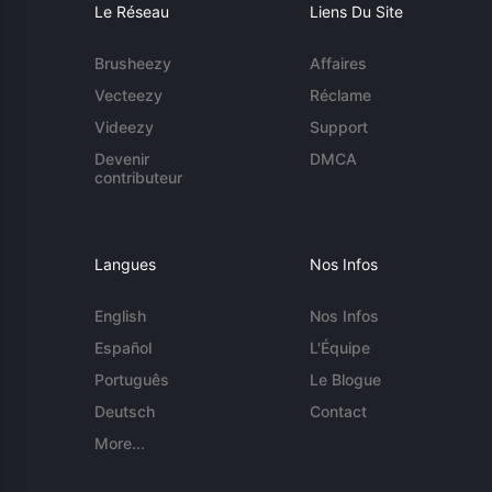
Le Réseau
Liens Du Site
Brusheezy
Affaires
Vecteezy
Réclame
Videezy
Support
Devenir
DMCA
contributeur
Langues
Nos Infos
English
Nos Infos
Español
L'Équipe
Português
Le Blogue
Deutsch
Contact
More...