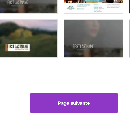
Page suivante