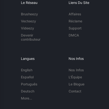
Le Réseau
Liens Du Site
Brusheezy
Affaires
Vecteezy
Réclame
Videezy
Support
Devenir
DMCA
contributeur
Langues
Nos Infos
English
Nos Infos
Español
L'Équipe
Português
Le Blogue
Deutsch
Contact
More...