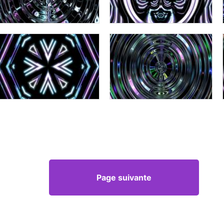
Page suivante