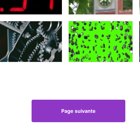
Page suivante