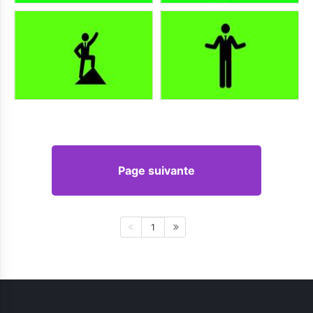
Page suivante
1