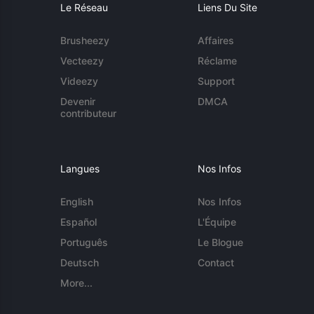
Le Réseau
Liens Du Site
Brusheezy
Affaires
Vecteezy
Réclame
Videezy
Support
Devenir
DMCA
contributeur
Langues
Nos Infos
English
Nos Infos
Español
L'Équipe
Português
Le Blogue
Deutsch
Contact
More...