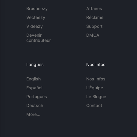
Brusheezy
Affaires
Vecteezy
Réclame
Videezy
Support
Devenir
DMCA
contributeur
Langues
Nos Infos
English
Nos Infos
Español
L'Équipe
Português
Le Blogue
Deutsch
Contact
More...