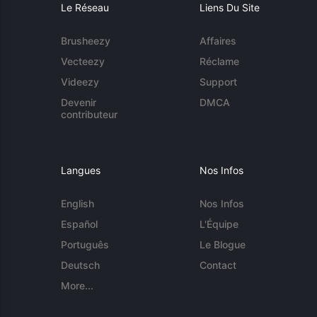
Le Réseau
Liens Du Site
Brusheezy
Affaires
Vecteezy
Réclame
Videezy
Support
Devenir
DMCA
contributeur
Langues
Nos Infos
English
Nos Infos
Español
L'Équipe
Português
Le Blogue
Deutsch
Contact
More...