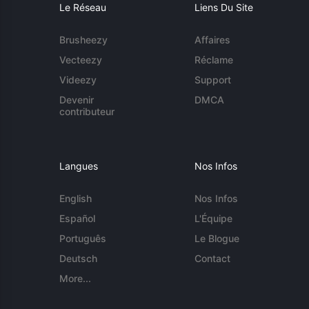
Le Réseau
Liens Du Site
Brusheezy
Affaires
Vecteezy
Réclame
Videezy
Support
Devenir
DMCA
contributeur
Langues
Nos Infos
English
Nos Infos
Español
L'Équipe
Português
Le Blogue
Deutsch
Contact
More...