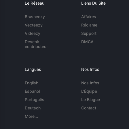
Le Réseau
Liens Du Site
Brusheezy
Affaires
Vecteezy
Réclame
Videezy
Support
Devenir
DMCA
contributeur
Langues
Nos Infos
English
Nos Infos
Español
L'Équipe
Português
Le Blogue
Deutsch
Contact
More...