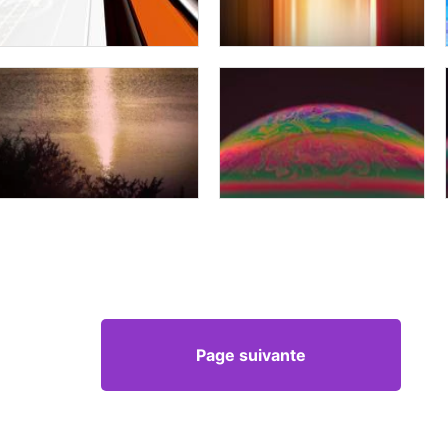
Page suivante