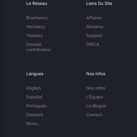
Le Réseau
Liens Du Site
Brusheezy
Affaires
Vecteezy
Réclame
Videezy
Support
Devenir
DMCA
contributeur
Langues
Nos Infos
English
Nos Infos
Español
L'Équipe
Português
Le Blogue
Deutsch
Contact
More...