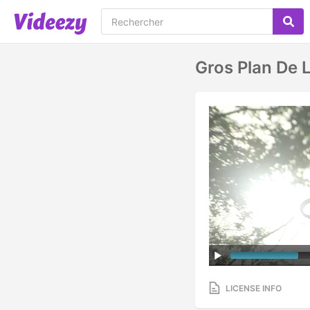
Gros Plan De 
LICENSE INFO