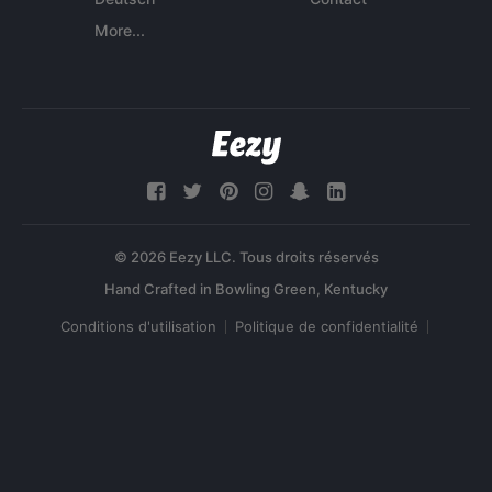
More...
© 2026 Eezy LLC. Tous droits réservés
Conditions d'utilisation
Politique de confidentialité