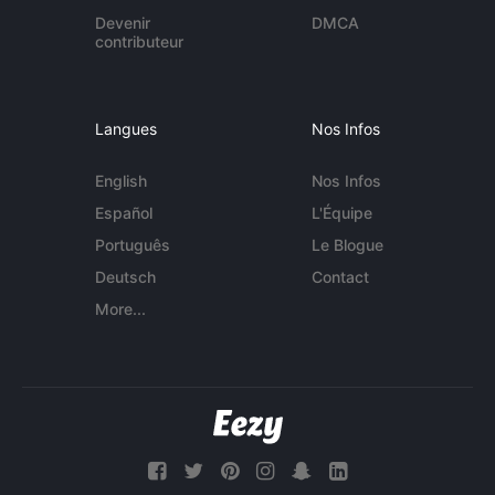
Devenir
DMCA
contributeur
Langues
Nos Infos
English
Nos Infos
Español
L'Équipe
Português
Le Blogue
Deutsch
Contact
More...