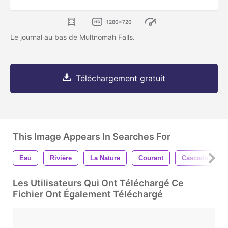
1280x720
Le journal au bas de Multnomah Falls.
Téléchargement gratuit
This Image Appears In Searches For
Eau
Rivière
La Nature
Courant
Cascade
Les Utilisateurs Qui Ont Téléchargé Ce
Fichier Ont Également Téléchargé