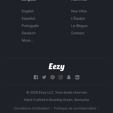
English
Nos Infos
Español
L'Équipe
Português
Le Blogue
Deutsch
Contact
More...
© 2026 Eezy LLC. Tous droits réservés
Conditions d'utilisation
Politique de confidentialité