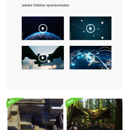
adobe Vidéos sponsorisées