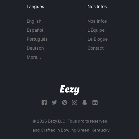
Langues
Nos Infos
English
Nos Infos
Español
L'Équipe
Português
Le Blogue
Deutsch
Contact
More...
© 2026 Eezy LLC. Tous droits réservés