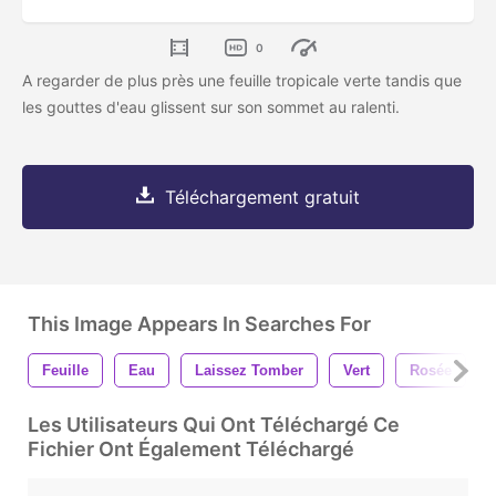
0
A regarder de plus près une feuille tropicale verte tandis que
les gouttes d'eau glissent sur son sommet au ralenti.
Téléchargement gratuit
This Image Appears In Searches For
Feuille
Eau
Laissez Tomber
Vert
Rosée
Les Utilisateurs Qui Ont Téléchargé Ce
Fichier Ont Également Téléchargé