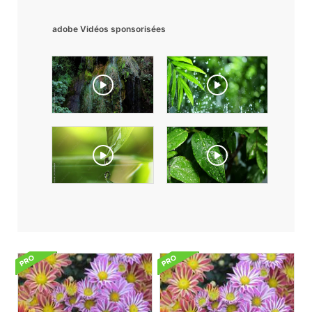
adobe Vidéos sponsorisées