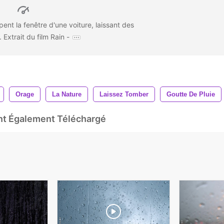
ent la fenêtre d'une voiture, laissant des
 Extrait du film Rain -
Orage
La Nature
Laissez Tomber
Goutte De Pluie
Ont Également Téléchargé