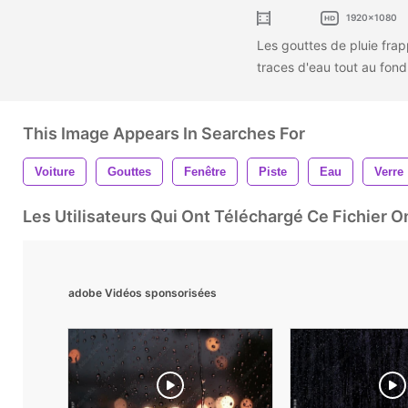
1920x1080
Les gouttes de pluie frapp
traces d'eau tout au fond.
This Image Appears In Searches For
Voiture
Gouttes
Fenêtre
Piste
Eau
Verre
Les Utilisateurs Qui Ont Téléchargé Ce Fichier 
adobe Vidéos sponsorisées