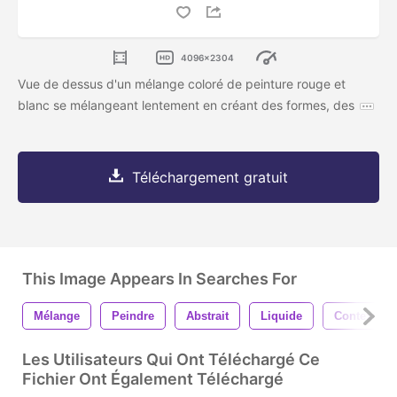
4096x2304
Vue de dessus d'un mélange coloré de peinture rouge et
blanc se mélangeant lentement en créant des formes, des
Téléchargement gratuit
This Image Appears In Searches For
Mélange
Peindre
Abstrait
Liquide
Contexte
Les Utilisateurs Qui Ont Téléchargé Ce
Fichier Ont Également Téléchargé