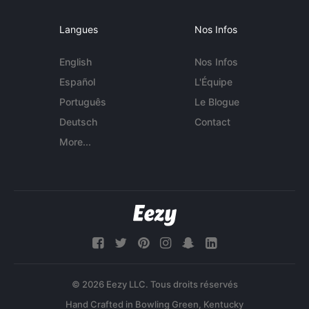
Langues
Nos Infos
English
Nos Infos
Español
L'Équipe
Português
Le Blogue
Deutsch
Contact
More...
© 2026 Eezy LLC. Tous droits réservés