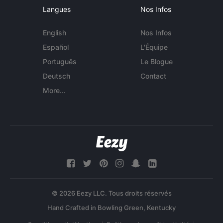
Langues
Nos Infos
English
Nos Infos
Español
L'Équipe
Português
Le Blogue
Deutsch
Contact
More...
© 2026 Eezy LLC. Tous droits réservés