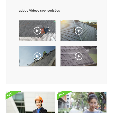
adobe Vidéos sponsorisées