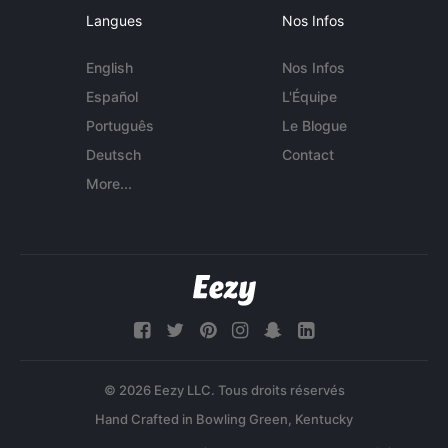
Langues
Nos Infos
English
Nos Infos
Español
L'Équipe
Português
Le Blogue
Deutsch
Contact
More...
© 2026 Eezy LLC. Tous droits réservés