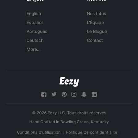
English
Nos Infos
Español
L'Équipe
Português
Le Blogue
Deutsch
Contact
More...
© 2026 Eezy LLC. Tous droits réservés
Conditions d'utilisation
Politique de confidentialité