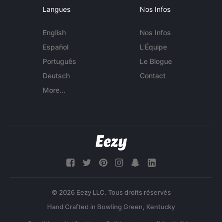
Langues
Nos Infos
English
Nos Infos
Español
L'Équipe
Português
Le Blogue
Deutsch
Contact
More...
© 2026 Eezy LLC. Tous droits réservés