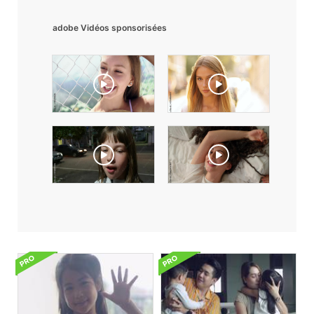
adobe Vidéos sponsorisées